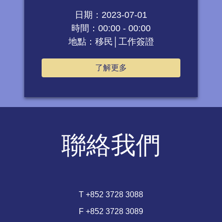
日期：2023-07-01
時間：00:00 - 00:00
地點：移民│工作簽證
了解更多
聯絡我們
T +852 3728 3088
F +852 3728 3089