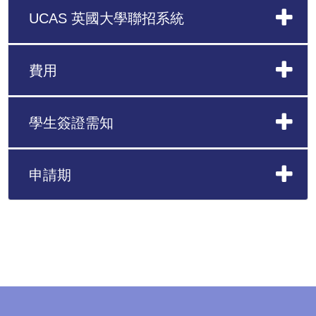
UCAS 英國大學聯招系統
費用
學生簽證需知
申請期