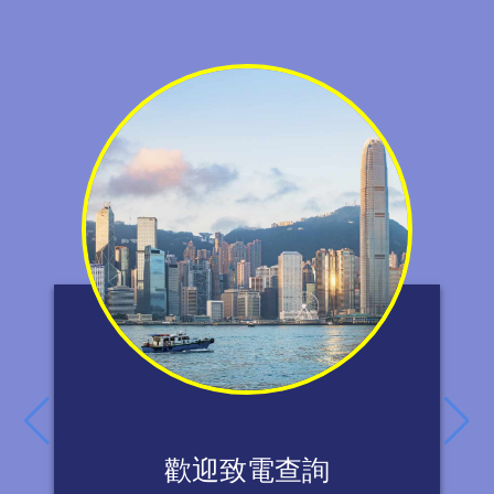
歡迎致電查詢